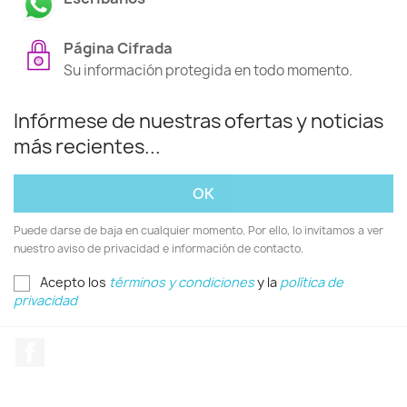
Página Cifrada
Su información protegida en todo momento.
Infórmese de nuestras ofertas y noticias
más recientes...
Puede darse de baja en cualquier momento. Por ello, lo invitamos a ver
nuestro aviso de privacidad e información de contacto.
Acepto los
términos y condiciones
y la
política de
privacidad
Facebook