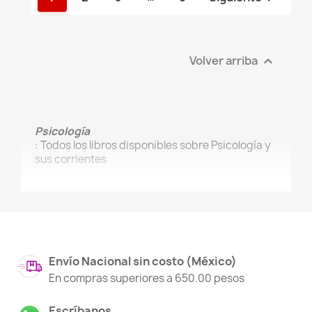
Volver arriba

Psicología
: Todos los libros disponibles sobre Psicología y
sus corrientes
Envío Nacional sin costo (México)
En compras superiores a 650.00 pesos
Escríbanos