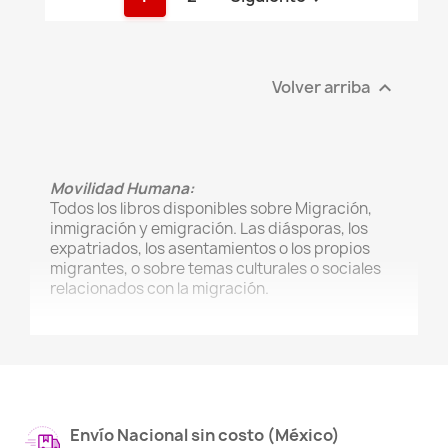
Volver arriba

Movilidad Humana:
Todos los libros disponibles sobre Migración,
inmigración y emigración. Las diásporas, los
expatriados, los asentamientos o los propios
migrantes, o sobre temas culturales o sociales
relacionados con la migración.
Envío Nacional sin costo (México)