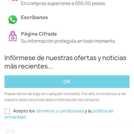
En compras superiores a 650.00 pesos
Escríbanos
Página Cifrada
Su información protegida en todo momento.
Infórmese de nuestras ofertas y noticias
más recientes...
Puede darse de baja en cualquier momento. Por ello, lo invitamos a ver
nuestro aviso de privacidad e información de contacto.
Acepto los
términos y condiciones
y la
política de
privacidad
Facebook