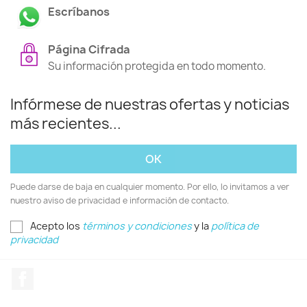
Escríbanos
Página Cifrada
Su información protegida en todo momento.
Infórmese de nuestras ofertas y noticias
más recientes...
Puede darse de baja en cualquier momento. Por ello, lo invitamos a ver
nuestro aviso de privacidad e información de contacto.
Acepto los
términos y condiciones
y la
política de
privacidad
Facebook