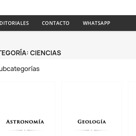
DITORIALES
CONTACTO
WHATSAPP
EGORÍA: CIENCIAS
ubcategorías