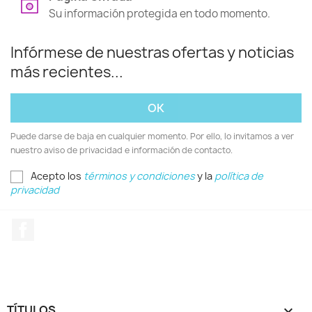
Su información protegida en todo momento.
Infórmese de nuestras ofertas y noticias
más recientes...
Puede darse de baja en cualquier momento. Por ello, lo invitamos a ver
nuestro aviso de privacidad e información de contacto.
Acepto los
términos y condiciones
y la
política de
privacidad
Facebook
TÍTULOS
