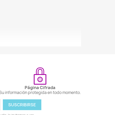
Página Cifrada
Su información protegida en todo momento.