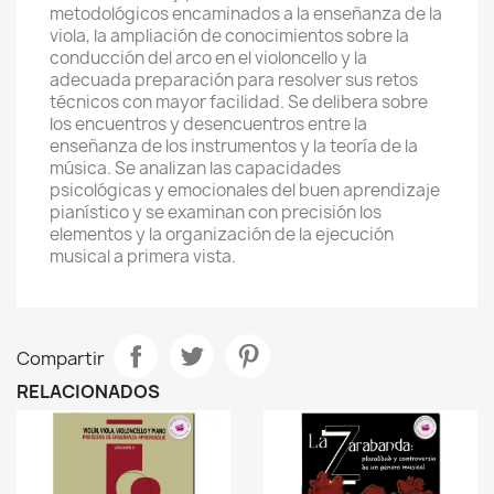
metodológicos encaminados a la enseñanza de la
viola, la ampliación de conocimientos sobre la
conducción del arco en el violoncello y la
adecuada preparación para resolver sus retos
técnicos con mayor facilidad. Se delibera sobre
los encuentros y desencuentros entre la
enseñanza de los instrumentos y la teoría de la
música. Se analizan las capacidades
psicológicas y emocionales del buen aprendizaje
pianístico y se examinan con precisión los
elementos y la organización de la ejecución
musical a primera vista.
Compartir
RELACIONADOS