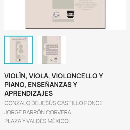
VIOLÍN, VIOLA, VIOLONCELLO Y
PIANO, ENSEÑANZAS Y
APRENDIZAJES
GONZALO DE JESÚS CASTILLO PONCE
JORGE BARRÓN CORVERA
PLAZA Y VALDÉS MÉXICO