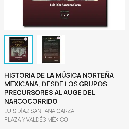
HISTORIA DE LA MÚSICA NORTEÑA
MEXICANA, DESDE LOS GRUPOS
PRECURSORES AL AUGE DEL
NARCOCORRIDO
LUIS DÍAZ SANTANA GARZA
PLAZA Y VALDÉS MÉXICO