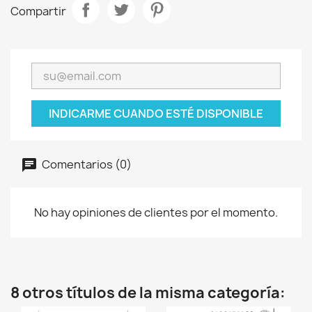
Compartir
INDICARME CUANDO ESTÉ DISPONIBLE
Comentarios (0)
No hay opiniones de clientes por el momento.
8 otros títulos de la misma categoría: