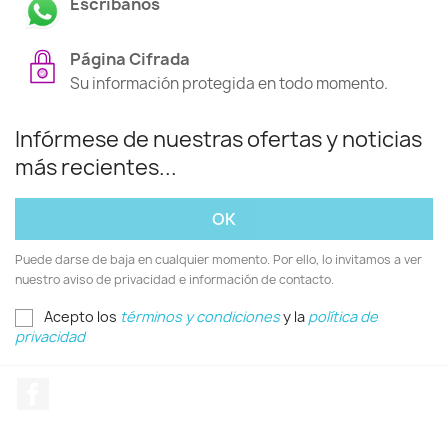
Escríbanos
Página Cifrada
Su información protegida en todo momento.
Infórmese de nuestras ofertas y noticias
más recientes...
Puede darse de baja en cualquier momento. Por ello, lo invitamos a ver
nuestro aviso de privacidad e información de contacto.
Acepto los
términos y condiciones
y la
política de
privacidad
Facebook