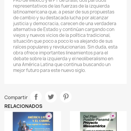
PRD de México y el PT de Brasil, dos partidos
representativos de las fuerzas de la izquierda
latinoamericana que, a pesar de sus propuestas
de cambio y su destacada lucha por alcanzar
justicia y democracia, carecen de una verdadera
alternativa de Estado y continúan cargando con
viejos y nuevos vicios de la política tradicional,
situación que poco a poco lo va alejando de sus
raíces populares y revolucionarias. Sin duda, esta
obra ofrece importantes lineamientos para el
debate sobre la izquierda y el neoliberalismo en
una América Latina que continua buscando un
mejor futuro para este nuevo siglo.
Compartir
RELACIONADOS