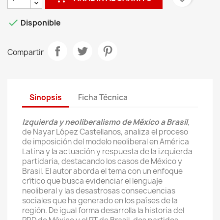

Disponible
Compartir
Sinopsis
Ficha Técnica
Izquierda y neoliberalismo de México a Brasil
,
de Nayar López Castellanos, analiza el proceso
de imposición del modelo neoliberal en América
Latina y la actuación y respuesta de la izquierda
partidaria, destacando los casos de México y
Brasil. El autor aborda el tema con un enfoque
crítico que busca evidenciar el lenguaje
neoliberal y las desastrosas consecuencias
sociales que ha generado en los países de la
región. De igual forma desarrolla la historia del