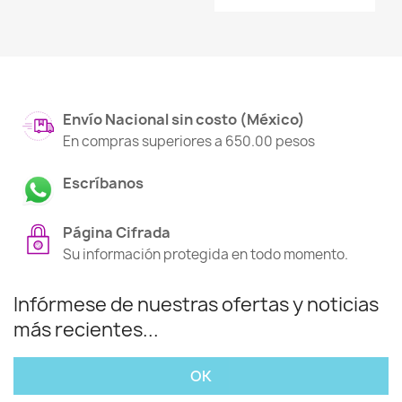
Envío Nacional sin costo (México)
En compras superiores a 650.00 pesos
Escríbanos
Página Cifrada
Su información protegida en todo momento.
Infórmese de nuestras ofertas y noticias
más recientes...