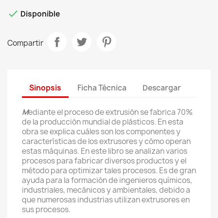

Disponible
Compartir
Sinopsis
Ficha Técnica
Descargar
M
ediante el proceso de extrusión se fabrica 70%
de la producción mundial de plásticos. En esta
obra se explica cuáles son los componentes y
características de los extrusores y cómo operan
estas máquinas. En este libro se analizan varios
procesos para fabricar diversos productos y el
método para optimizar tales procesos. Es de gran
ayuda para la formación de ingenieros químicos,
industriales, mecánicos y ambientales, debido a
que numerosas industrias utilizan extrusores en
sus procesos.