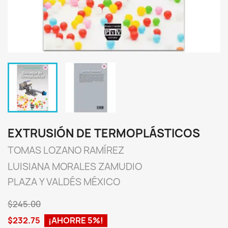
EXTRUSIÓN DE TERMOPLÁSTICOS
TOMAS LOZANO RAMÍREZ
LUISIANA MORALES ZAMUDIO
PLAZA Y VALDÉS MÉXICO
$245.00
$232.75
¡AHORRE 5%!