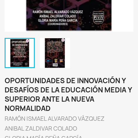
OPORTUNIDADES DE INNOVACIÓN Y
DESAFÍOS DE LA EDUCACIÓN MEDIA Y
SUPERIOR ANTE LA NUEVA
NORMALIDAD
RAMÓN ISMAEL ALVARADO VÁZQUEZ
ANIBAL ZALDIVAR COLADO