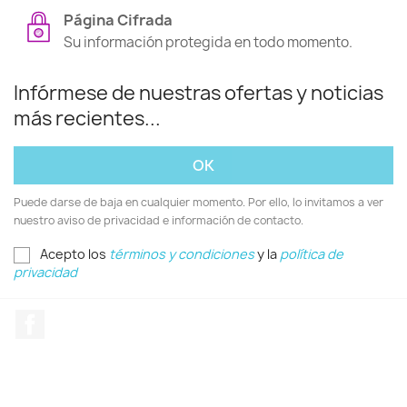
Página Cifrada
Su información protegida en todo momento.
Infórmese de nuestras ofertas y noticias
más recientes...
Puede darse de baja en cualquier momento. Por ello, lo invitamos a ver
nuestro aviso de privacidad e información de contacto.
Acepto los
términos y condiciones
y la
política de
privacidad
Facebook