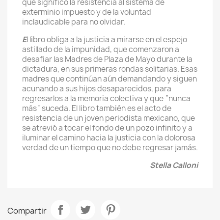
que significo la resistencia al sistema de
exterminio impuesto y de la voluntad
inclaudicable para no olvidar.
E
l libro obliga a la justicia a mirarse en el espejo
astillado de la impunidad, que comenzaron a
desafiar las Madres de Plaza de Mayo durante la
dictadura, en sus primeras rondas solitarias. Esas
madres que continúan aún demandando y siguen
acunando a sus hijos desaparecidos, para
regresarlos a la memoria colectiva y que “nunca
más“ suceda. El libro también es el acto de
resistencia de un joven periodista mexicano, que
se atrevió a tocar el fondo de un pozo infinito y a
iluminar el camino hacia la justicia con la dolorosa
verdad de un tiempo que no debe regresar jamás.
Stella Calloni
Compartir