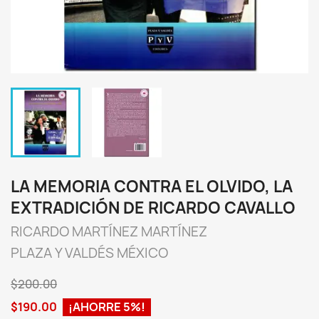
LA MEMORIA CONTRA EL OLVIDO, LA
EXTRADICIÓN DE RICARDO CAVALLO
RICARDO MARTÍNEZ MARTÍNEZ
PLAZA Y VALDÉS MÉXICO
$200.00
$190.00
¡AHORRE 5%!