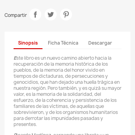
Compartir
Sinopsis
Ficha Técnica
Descargar
E
ste libro es un nuevo camino abierto hacia la
recuperación de la memoria histórica de los
pueblos, de la memoria del honor vivido en
tiempos de dictaduras, de persecuciones y
genocidios, que han dejado una huella trágica en
nuestra región. Pero también, y es quizá su mayor
valor, es la memoria de la solidaridad, del
esfuerzo, de la coherencia y persistencia de los
familiares de las víctimas, de aquellas que
sobrevivieron, y de los organismos humanitarios
para derrotar las impunidades pasadas y
presentes.