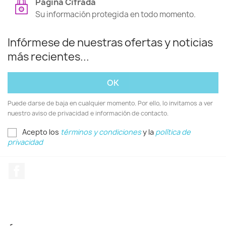
Página Cifrada
Su información protegida en todo momento.
Infórmese de nuestras ofertas y noticias
más recientes...
Puede darse de baja en cualquier momento. Por ello, lo invitamos a ver
nuestro aviso de privacidad e información de contacto.
Acepto los
términos y condiciones
y la
política de
privacidad
Facebook