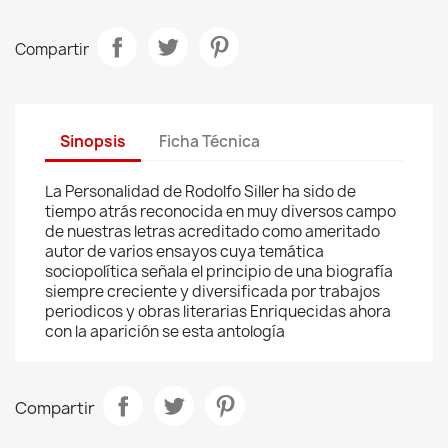
Compartir
Sinopsis
Ficha Técnica
La Personalidad de Rodolfo Siller ha sido de
tiempo atrás reconocida en muy diversos campo
de nuestras letras acreditado como ameritado
autor de varios ensayos cuya temática
sociopolítica señala el principio de una biografía
siempre creciente y diversificada por trabajos
periodicos y obras literarias Enriquecidas ahora
con la aparición se esta antología
Compartir