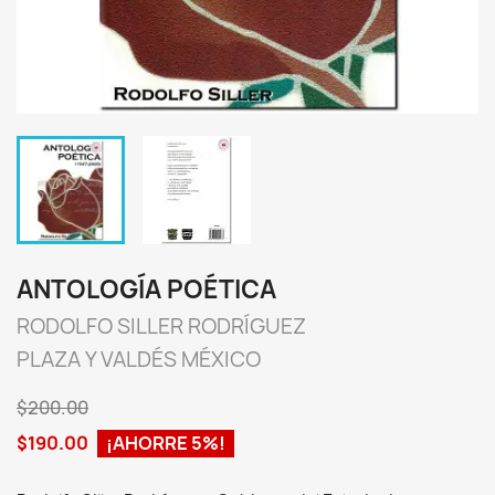
ANTOLOGÍA POÉTICA
RODOLFO SILLER RODRÍGUEZ
PLAZA Y VALDÉS MÉXICO
$200.00
$190.00
¡AHORRE 5%!