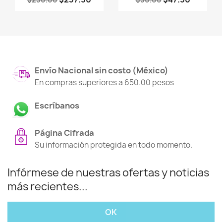
Envío Nacional sin costo (México)
En compras superiores a 650.00 pesos
Escríbanos
Página Cifrada
Su información protegida en todo momento.
Infórmese de nuestras ofertas y noticias
más recientes...