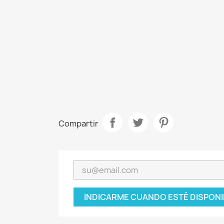
Compartir
INDICARME CUANDO ESTÉ DISPONI