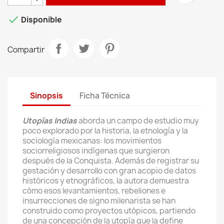

Disponible
Compartir
Sinopsis
Ficha Técnica
Utopías Indias
aborda un campo de estudio muy
poco explorado por la historia, la etnología y la
sociología mexicanas: los movimientos
sociorreligiosos indígenas que surgieron
después de la Conquista. Además de registrar su
gestación y desarrollo con gran acopio de datos
históricos y etnográficos, la autora demuestra
cómo esos levantamientos, rebeliones e
insurrecciones de signo milenarista se han
construido como proyectos utópicos, partiendo
de una concepción de la utopía que la define