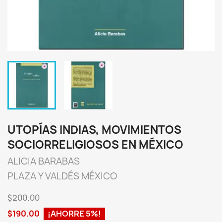
UTOPÍAS INDIAS, MOVIMIENTOS
SOCIORRELIGIOSOS EN MÉXICO
ALICIA BARABAS
PLAZA Y VALDÉS MÉXICO
$200.00
$190.00
¡AHORRE 5%!