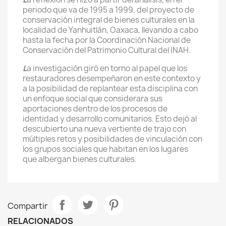
periodo que va de 1995 a 1999, del proyecto de
conservación integral de bienes culturales en la
localidad de Yanhuitlán, Oaxaca, llevando a cabo
hasta la fecha por la Coordinación Nacional de
Conservación del Patrimonio Cultural del INAH.
L
a investigación giró en torno al papel que los
restauradores desempeñaron en este contexto y
a la posibilidad de replantear esta disciplina con
un enfoque social que considerara sus
aportaciones dentro de los procesos de
identidad y desarrollo comunitarios. Esto dejó al
descubierto una nueva vertiente de trajo con
múltiples retos y posibilidades de vinculación con
los grupos sociales que habitan en los lugares
que albergan bienes culturales.
Compartir
RELACIONADOS