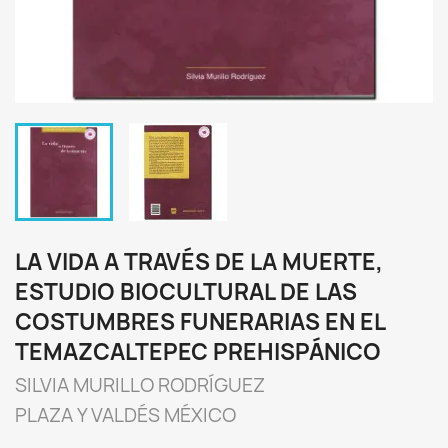
LA VIDA A TRAVÉS DE LA MUERTE,
ESTUDIO BIOCULTURAL DE LAS
COSTUMBRES FUNERARIAS EN EL
TEMAZCALTEPEC PREHISPÁNICO
SILVIA MURILLO RODRÍGUEZ
PLAZA Y VALDÉS MÉXICO