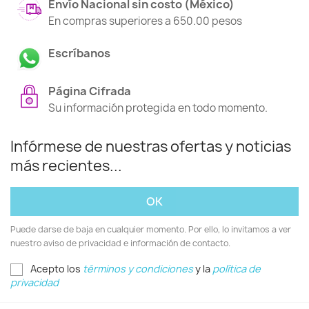
Envío Nacional sin costo (México)
En compras superiores a 650.00 pesos
Escríbanos
Página Cifrada
Su información protegida en todo momento.
Infórmese de nuestras ofertas y noticias
más recientes...
Puede darse de baja en cualquier momento. Por ello, lo invitamos a ver
nuestro aviso de privacidad e información de contacto.
Acepto los
términos y condiciones
y la
política de
privacidad