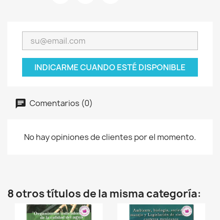
INDICARME CUANDO ESTÉ DISPONIBLE
Comentarios (0)
No hay opiniones de clientes por el momento.
8 otros títulos de la misma categoría: