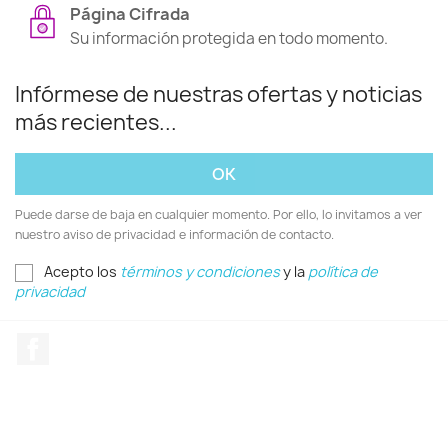
Página Cifrada
Su información protegida en todo momento.
Infórmese de nuestras ofertas y noticias
más recientes...
Puede darse de baja en cualquier momento. Por ello, lo invitamos a ver
nuestro aviso de privacidad e información de contacto.
Acepto los
términos y condiciones
y la
política de
privacidad
Facebook