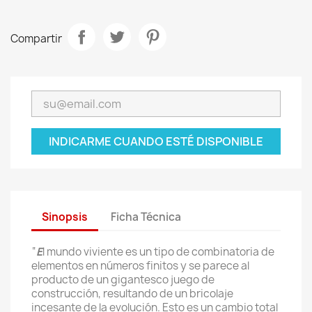
Compartir
INDICARME CUANDO ESTÉ DISPONIBLE
Sinopsis
Ficha Técnica
“
E
l mundo viviente es un tipo de combinatoria de
elementos en números finitos y se parece al
producto de un gigantesco juego de
construcción, resultando de un bricolaje
incesante de la evolución. Esto es un cambio total