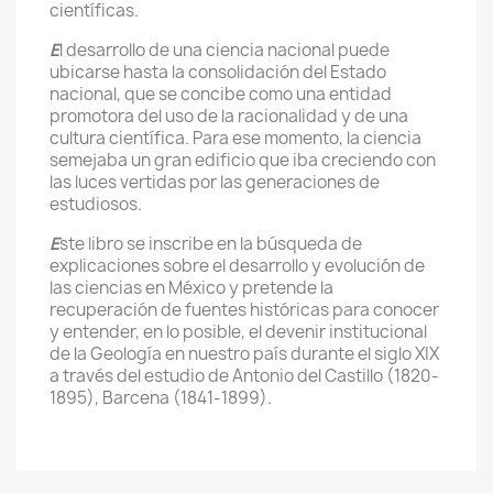
científicas.
E
l desarrollo de una ciencia nacional puede
ubicarse hasta la consolidación del Estado
nacional, que se concibe como una entidad
promotora del uso de la racionalidad y de una
cultura científica. Para ese momento, la ciencia
semejaba un gran edificio que iba creciendo con
las luces vertidas por las generaciones de
estudiosos.
E
ste libro se inscribe en la búsqueda de
explicaciones sobre el desarrollo y evolución de
las ciencias en México y pretende la
recuperación de fuentes históricas para conocer
y entender, en lo posible, el devenir institucional
de la Geología en nuestro país durante el siglo XIX
a través del estudio de Antonio del Castillo (1820-
1895), Barcena (1841-1899).