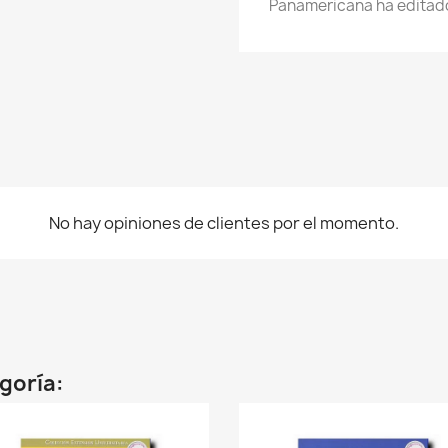
Panamericana ha editado
No hay opiniones de clientes por el momento.
egoría: