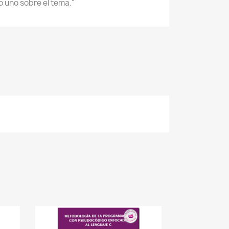
 uno sobre el tema."