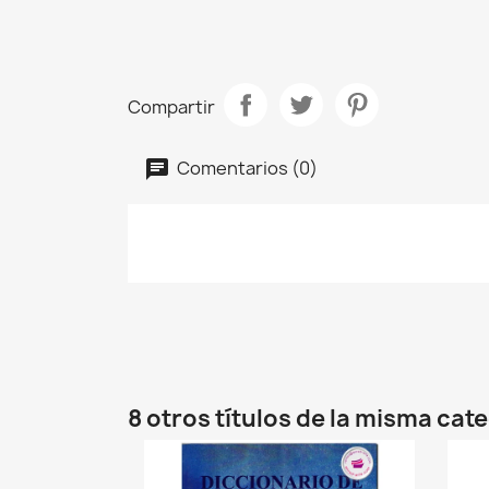
Compartir
Comentarios (0)
8 otros títulos de la misma cat