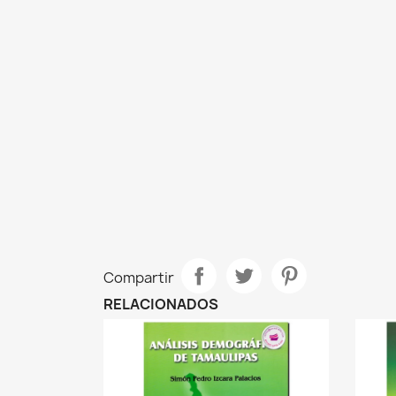
Compartir
RELACIONADOS