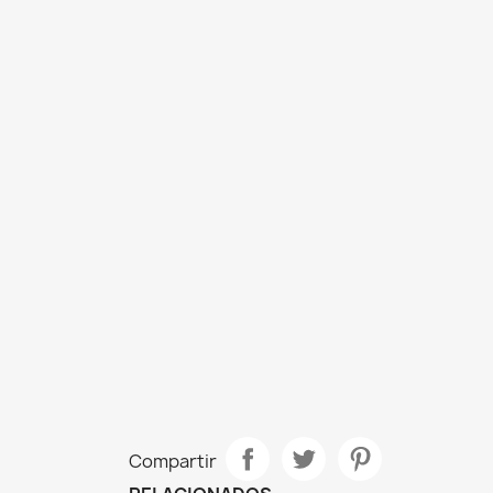
Compartir