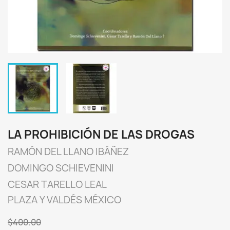
LA PROHIBICIÓN DE LAS DROGAS
RAMÓN DEL LLANO IBÁÑEZ
DOMINGO SCHIEVENINI
CESAR TARELLO LEAL
PLAZA Y VALDÉS MÉXICO
$400.00