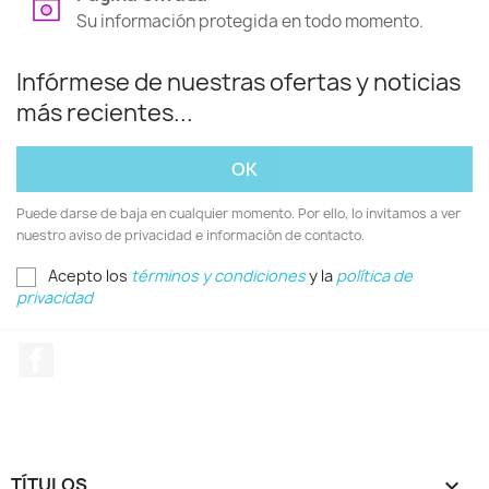
Su información protegida en todo momento.
Infórmese de nuestras ofertas y noticias
más recientes...
Puede darse de baja en cualquier momento. Por ello, lo invitamos a ver
nuestro aviso de privacidad e información de contacto.
Acepto los
términos y condiciones
y la
política de
privacidad
Facebook
TÍTULOS
