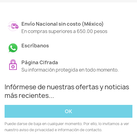
Envío Nacional sin costo (México)
En compras superiores a 650.00 pesos
Escríbanos
Página Cifrada
Su información protegida en todo momento.
Infórmese de nuestras ofertas y noticias
más recientes...
Puede darse de baja en cualquier momento. Por ello, lo invitamos a ver
nuestro aviso de privacidad e información de contacto.