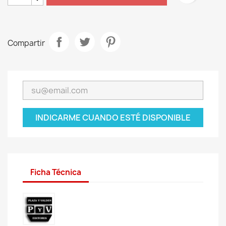
Compartir
INDICARME CUANDO ESTÉ DISPONIBLE
Ficha Técnica