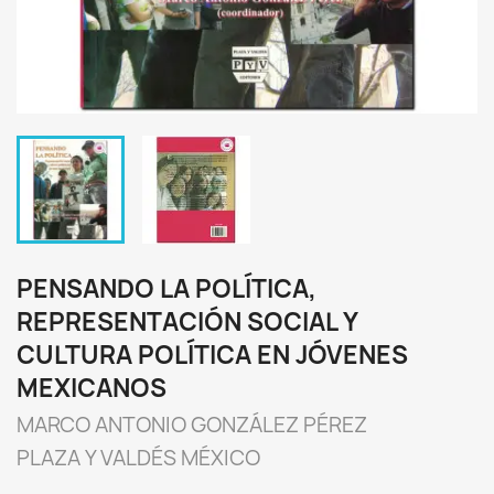
PENSANDO LA POLÍTICA,
REPRESENTACIÓN SOCIAL Y
CULTURA POLÍTICA EN JÓVENES
MEXICANOS
MARCO ANTONIO GONZÁLEZ PÉREZ
PLAZA Y VALDÉS MÉXICO