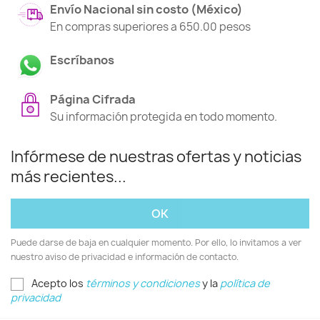
Envío Nacional sin costo (México)
En compras superiores a 650.00 pesos
Escríbanos
Página Cifrada
Su información protegida en todo momento.
Infórmese de nuestras ofertas y noticias
más recientes...
Puede darse de baja en cualquier momento. Por ello, lo invitamos a ver
nuestro aviso de privacidad e información de contacto.
Acepto los
términos y condiciones
y la
política de
privacidad