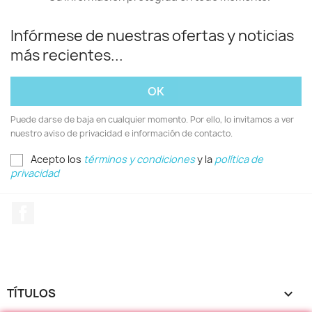
Infórmese de nuestras ofertas y noticias
más recientes...
Puede darse de baja en cualquier momento. Por ello, lo invitamos a ver
nuestro aviso de privacidad e información de contacto.
Acepto los
términos y condiciones
y la
política de
privacidad
Facebook
TÍTULOS
