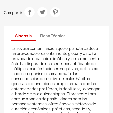
Compartir
Sinopsis
Ficha Técnica
La severa contaminación que el planeta padece
ha provocado el calentamiento global y éste ha
provocado el cambio climático y, en su momento,
éste ha disparado una serie incuantificable de
múltiples manifestaciones negativas; del mismo
modo, el organismo humano sufre las
consecuencias del cultivo de malos hábitos,
generando condiciones propicias para que las
enfermedades proliferen, lo debiliten y lo pongan
al borde de cualquier colapso. El presente libro
abre un abanico de posibilidades para las
personas enfermas, ofreciéndoles métodos de
curación económicos, prácticos, sencillos y,