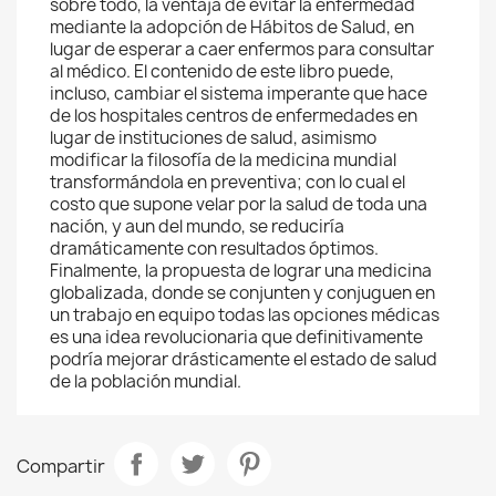
sobre todo, la ventaja de evitar la enfermedad
mediante la adopción de Hábitos de Salud, en
lugar de esperar a caer enfermos para consultar
al médico. El contenido de este libro puede,
incluso, cambiar el sistema imperante que hace
de los hospitales centros de enfermedades en
lugar de instituciones de salud, asimismo
modificar la filosofía de la medicina mundial
transformándola en preventiva; con lo cual el
costo que supone velar por la salud de toda una
nación, y aun del mundo, se reduciría
dramáticamente con resultados óptimos.
Finalmente, la propuesta de lograr una medicina
globalizada, donde se conjunten y conjuguen en
un trabajo en equipo todas las opciones médicas
es una idea revolucionaria que definitivamente
podría mejorar drásticamente el estado de salud
de la población mundial.
Compartir