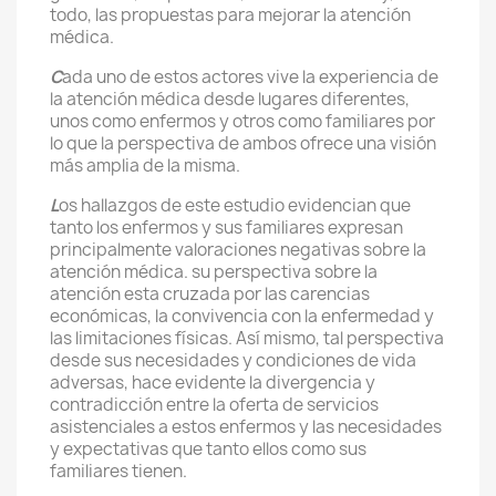
todo, las propuestas para mejorar la atención
médica.
C
ada uno de estos actores vive la experiencia de
la atención médica desde lugares diferentes,
unos como enfermos y otros como familiares por
lo que la perspectiva de ambos ofrece una visión
más amplia de la misma.
L
os hallazgos de este estudio evidencian que
tanto los enfermos y sus familiares expresan
principalmente valoraciones negativas sobre la
atención médica. su perspectiva sobre la
atención esta cruzada por las carencias
económicas, la convivencia con la enfermedad y
las limitaciones físicas. Así mismo, tal perspectiva
desde sus necesidades y condiciones de vida
adversas, hace evidente la divergencia y
contradicción entre la oferta de servicios
asistenciales a estos enfermos y las necesidades
y expectativas que tanto ellos como sus
familiares tienen.