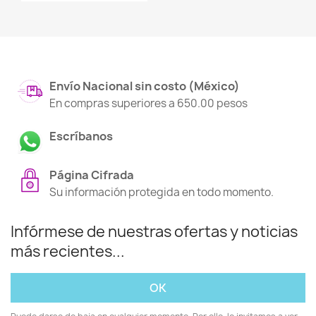
Envío Nacional sin costo (México)
En compras superiores a 650.00 pesos
Escríbanos
Página Cifrada
Su información protegida en todo momento.
Infórmese de nuestras ofertas y noticias
más recientes...