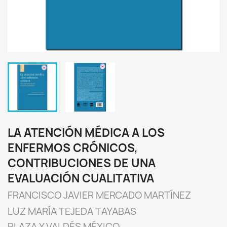
LA ATENCIÓN MÉDICA A LOS
ENFERMOS CRÓNICOS,
CONTRIBUCIONES DE UNA
EVALUACIÓN CUALITATIVA
FRANCISCO JAVIER MERCADO MARTÍNEZ
LUZ MARÍA TEJEDA TAYABAS
PLAZA Y VALDÉS MÉXICO