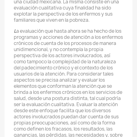
una ciudad mexicana. La misma consiste en una
evaluación cualitativa cuya finalidad ha sido
explotar la perspectiva de los enfermos y sus
familiares que viven en la pobreza.
L
a evaluación que hasta ahora se ha hecho de los
programas y acciones de atención a los enfermos
crónicos de cuenta de los procesos de manera
unidimencional, y no contempla la propia
perspectiva de los actores involucrados, así
como tampoco la complejidad de la naturaleza
del padecimiento crónico y el contexto de los
usuarios de la atención. Para considerar tales
aspectos se precisa analizar y evaluar los
elementos que conforman la atención que se
brinda a los enfermos crónicos en los servicios de
salud, desde una postura distinta, tal cual podría
ser la evaluación cualitativa. Evaluar la atención
desde este enfoque facilita que los diversos
actores involucrados puedan dar cuenta de sus
propias preocupaciones, así como de la forma
como definen los fracasos, los resultados, las
ganancias, las pérdidas, las necesidades y, sobre