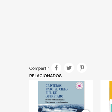
Compartir
RELACIONADOS