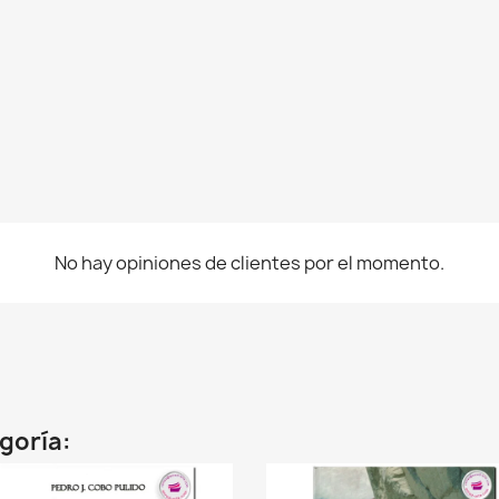
No hay opiniones de clientes por el momento.
egoría: