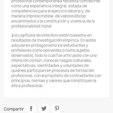
profesional contemporánea necesita concebirse
como una experiencia integral, dotada de
competencias para el ejercicio laboral y, de
manera imprescindible, de valores éticos
encaminados a la constitución y vivencia de la
profesionalidad moral.
L
os capítulos de este libro están basados en
resultados de investigación empírica. En estos
adquieren protagonismo los estudiantes y
profesores como opinantes o como sujetos
observados, todo lo cual fue articulado con una
intención común: conocer rasgos culturales,
expectativas, identidades y voluntades de
quienes participan en procesos de formación
profesional, con el propósito de contrastarlos con
principios, normas y valores que constituyen la
ética profesional.
Compartir