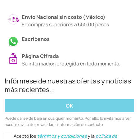
Envío Nacional sin costo (México)
En compras superiores a 650.00 pesos
Escríbanos
Página Cifrada
Su información protegida en todo momento.
Infórmese de nuestras ofertas y noticias
más recientes...
Puede darse de baja en cualquier momento. Por ello, lo invitamos a ver
nuestro aviso de privacidad e información de contacto.
Acepto los
términos y condiciones
y la
política de