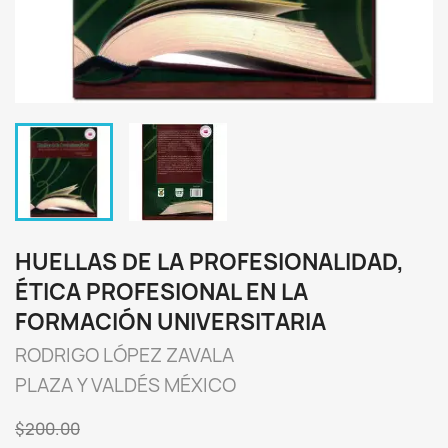
HUELLAS DE LA PROFESIONALIDAD,
ÉTICA PROFESIONAL EN LA
FORMACIÓN UNIVERSITARIA
RODRIGO LÓPEZ ZAVALA
PLAZA Y VALDÉS MÉXICO
$200.00