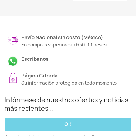
Envío Nacional sin costo (México)
En compras superiores a 650.00 pesos
Escríbanos
Página Cifrada
Su información protegida en todo momento.
Infórmese de nuestras ofertas y noticias
más recientes...