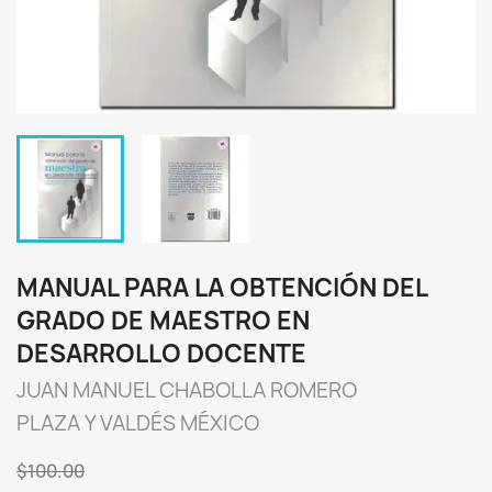
MANUAL PARA LA OBTENCIÓN DEL
GRADO DE MAESTRO EN
DESARROLLO DOCENTE
JUAN MANUEL CHABOLLA ROMERO
PLAZA Y VALDÉS MÉXICO
$100.00