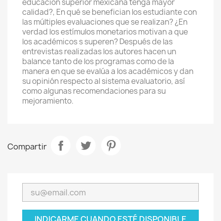
educación superior mexicana tenga mayor
calidad?, En qué se benefician los estudiante con
las múltiples evaluaciones que se realizan? ¿En
verdad los estímulos monetarios motivan a que
los académicos s superen? Después de las
entrevistas realizadas los autores hacen un
balance tanto de los programas como de la
manera en que se evalúa a los académicos y dan
su opinión respecto al sistema evaluatorio, así
como algunas recomendaciones para su
mejoramiento.
Compartir
INDICARME CUANDO ESTÉ DISPONIBLE