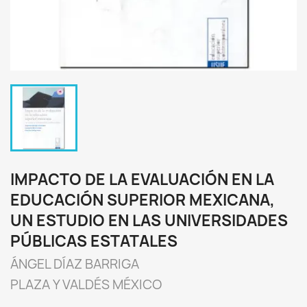
IMPACTO DE LA EVALUACIÓN EN LA
EDUCACIÓN SUPERIOR MEXICANA,
UN ESTUDIO EN LAS UNIVERSIDADES
PÚBLICAS ESTATALES
ÁNGEL DÍAZ BARRIGA
PLAZA Y VALDÉS MÉXICO