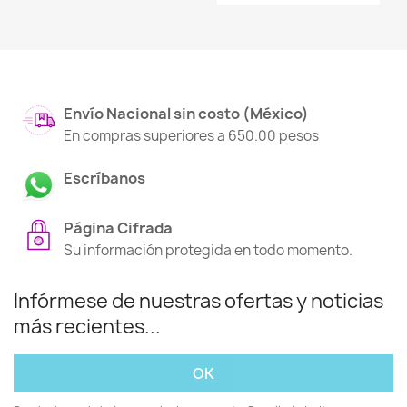
Envío Nacional sin costo (México)
En compras superiores a 650.00 pesos
Escríbanos
Página Cifrada
Su información protegida en todo momento.
Infórmese de nuestras ofertas y noticias
más recientes...