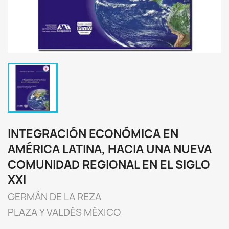
INTEGRACIÓN ECONÓMICA EN
AMÉRICA LATINA, HACIA UNA NUEVA
COMUNIDAD REGIONAL EN EL SIGLO
XXI
GERMÁN DE LA REZA
PLAZA Y VALDÉS MÉXICO