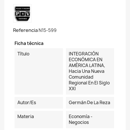
Referencia
N15-599
Ficha técnica
Título
INTEGRACIÓN
ECONÓMICA EN
AMÉRICA LATINA,
Hacia Una Nueva
Comunidad
Regional En El Siglo
XXI
Autor/es
Germán De La Reza
Materia
Economía -
Negocios