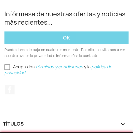
Infórmese de nuestras ofertas y noticias
más recientes...
Puede darse de baja en cualquier momento. Por ello, lo invitamos a ver
nuestro aviso de privacidad e información de contacto.
Acepto los
términos y condiciones
y la
política de
privacidad
Facebook
TÍTULOS
