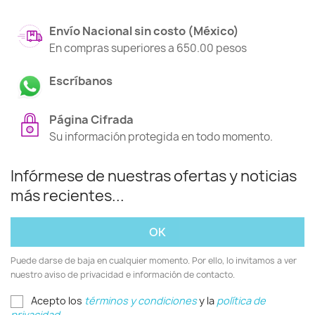
Envío Nacional sin costo (México)
En compras superiores a 650.00 pesos
Escríbanos
Página Cifrada
Su información protegida en todo momento.
Infórmese de nuestras ofertas y noticias
más recientes...
Puede darse de baja en cualquier momento. Por ello, lo invitamos a ver
nuestro aviso de privacidad e información de contacto.
Acepto los
términos y condiciones
y la
política de
privacidad