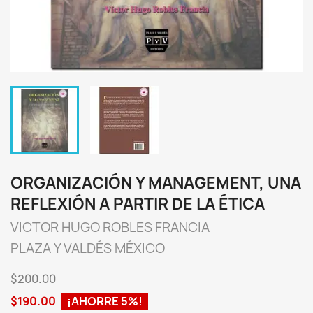
ORGANIZACIÓN Y MANAGEMENT, UNA
REFLEXIÓN A PARTIR DE LA ÉTICA
VICTOR HUGO ROBLES FRANCIA
PLAZA Y VALDÉS MÉXICO
$200.00
$190.00
¡AHORRE 5%!