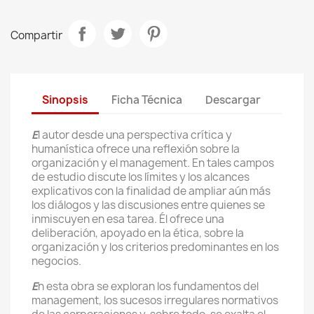
Compartir
Sinopsis
Ficha Técnica
Descargar
E
l autor desde una perspectiva crítica y
humanística ofrece una reflexión sobre la
organización y el management. En tales campos
de estudio discute los límites y los alcances
explicativos con la finalidad de ampliar aún más
los diálogos y las discusiones entre quienes se
inmiscuyen en esa tarea. Él ofrece una
deliberación, apoyado en la ética, sobre la
organización y los criterios predominantes en los
negocios.
E
n esta obra se exploran los fundamentos del
management, los sucesos irregulares normativos