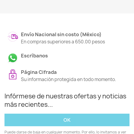
Envío Nacional sin costo (México)
En compras superiores a 650.00 pesos
Escríbanos
Página Cifrada
Su información protegida en todo momento.
Infórmese de nuestras ofertas y noticias
más recientes...
Puede darse de baja en cualquier momento. Por ello, lo invitamos a ver