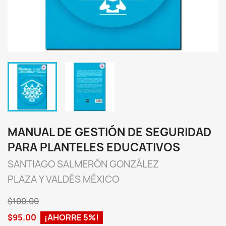
MANUAL DE GESTIÓN DE SEGURIDAD
PARA PLANTELES EDUCATIVOS
SANTIAGO SALMERÓN GONZÁLEZ
PLAZA Y VALDÉS MÉXICO
$100.00
$95.00
¡AHORRE 5%!