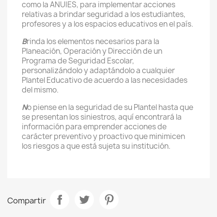
como la ANUIES, para implementar acciones
relativas a brindar seguridad a los estudiantes,
profesores y a los espacios educativos en el país.
B
rinda los elementos necesarios para la
Planeación, Operación y Dirección de un
Programa de Seguridad Escolar,
personalizándolo y adaptándolo a cualquier
Plantel Educativo de acuerdo a las necesidades
del mismo.
N
o piense en la seguridad de su Plantel hasta que
se presentan los siniestros, aquí encontrará la
información para emprender acciones de
carácter preventivo y proactivo que minimicen
los riesgos a que está sujeta su institución.
Compartir