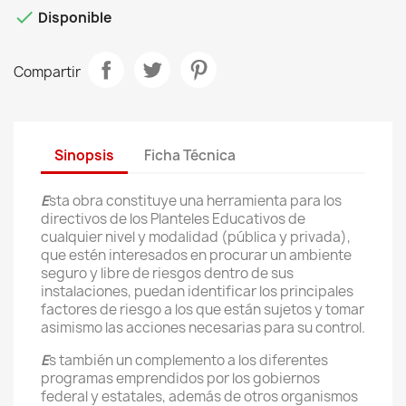

Disponible
Compartir
Sinopsis
Ficha Técnica
E
sta obra constituye una herramienta para los
directivos de los Planteles Educativos de
cualquier nivel y modalidad (pública y privada),
que estén interesados en procurar un ambiente
seguro y libre de riesgos dentro de sus
instalaciones, puedan identificar los principales
factores de riesgo a los que están sujetos y tomar
asimismo las acciones necesarias para su control.
E
s también un complemento a los diferentes
programas emprendidos por los gobiernos
federal y estatales, además de otros organismos