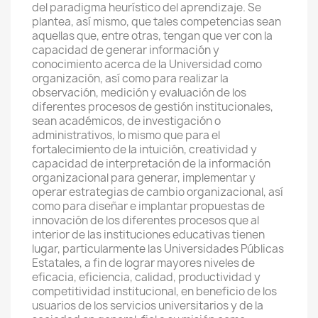
del paradigma heurístico del aprendizaje. Se
plantea, así mismo, que tales competencias sean
aquellas que, entre otras, tengan que ver con la
capacidad de generar información y
conocimiento acerca de la Universidad como
organización, así como para realizar la
observación, medición y evaluación de los
diferentes procesos de gestión institucionales,
sean académicos, de investigación o
administrativos, lo mismo que para el
fortalecimiento de la intuición, creatividad y
capacidad de interpretación de la información
organizacional para generar, implementar y
operar estrategias de cambio organizacional, así
como para diseñar e implantar propuestas de
innovación de los diferentes procesos que al
interior de las instituciones educativas tienen
lugar, particularmente las Universidades Públicas
Estatales, a fin de lograr mayores niveles de
eficacia, eficiencia, calidad, productividad y
competitividad institucional, en beneficio de los
usuarios de los servicios universitarios y de la