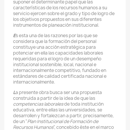
suponer el determinante papel que las
características de los recursos humanos a su
servicio ejercen sobre el grado y tipo de logro de
los objetivos propuestos en sus diferentes
instrumentos de planeación institucional.
E
s esta una de las razones por las que se
considera que la formación del personal
constituye una acción estratégica para
potenciar en ella las capacidades laborales
requeridas para el logro de un desempeño
institucional sostenible, local, nacional e
internacionalmente competitivo, fundado en
estándares de calidad certificada nacional e
internacionalmente.
L
a presente obra busca ser una propuesta
construida a partir de la idea de que las
competencias laborales
de toda institución
educativa, entre ellas las universidades, se
desarrollen y fortalezcan a partir, precisamente,
de un "
Plan Institucional de Formación de
Recursos Humanos
", concebido éste en el marco