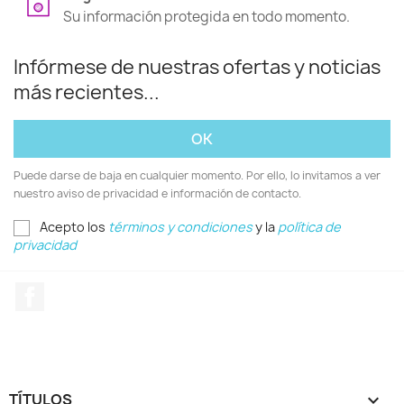
Su información protegida en todo momento.
Infórmese de nuestras ofertas y noticias
más recientes...
Puede darse de baja en cualquier momento. Por ello, lo invitamos a ver
nuestro aviso de privacidad e información de contacto.
Acepto los
términos y condiciones
y la
política de
privacidad
Facebook
TÍTULOS
