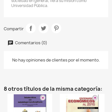
sociedad en general, fiel a su misión como
Universidad Pública.
Compartir
Comentarios (0)
No hay opiniones de clientes por el momento.
8 otros títulos de la misma categoría: