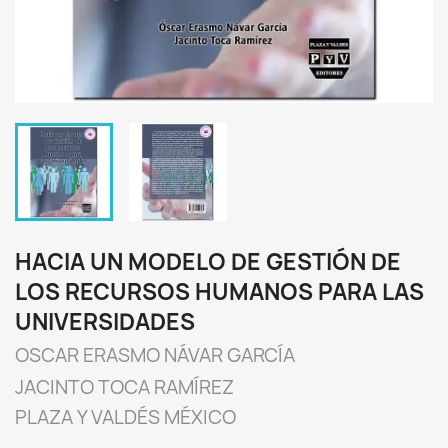
HACIA UN MODELO DE GESTIÓN DE
LOS RECURSOS HUMANOS PARA LAS
UNIVERSIDADES
OSCAR ERASMO NÁVAR GARCÍA
JACINTO TOCA RAMÍREZ
PLAZA Y VALDÉS MÉXICO