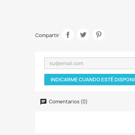
Compartir
INDICARME CUANDO ESTÉ DISPONI
Comentarios (0)