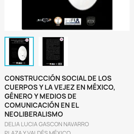
CONSTRUCCIÓN SOCIAL DE LOS
CUERPOS Y LA VEJEZ EN MÉXICO,
GÉNERO Y MEDIOS DE
COMUNICACIÓN EN EL
NEOLIBERALISMO
DELIA LUCIA GASCON NAVARRO
PLAZA Y VALDÉS MÉXICO