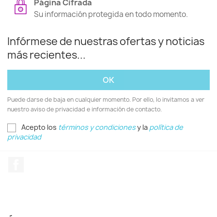
Página Cifrada
Su información protegida en todo momento.
Infórmese de nuestras ofertas y noticias
más recientes...
Puede darse de baja en cualquier momento. Por ello, lo invitamos a ver
nuestro aviso de privacidad e información de contacto.
Acepto los
términos y condiciones
y la
política de
privacidad
Facebook