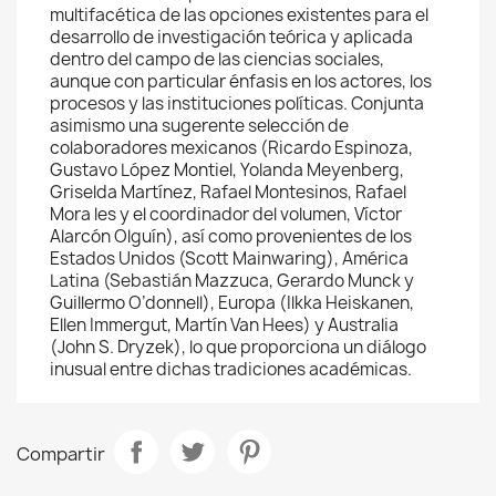
multifacética de las opciones existentes para el
desarrollo de investigación teórica y aplicada
dentro del campo de las ciencias sociales,
aunque con particular énfasis en los actores, los
procesos y las instituciones políticas. Conjunta
asimismo una sugerente selección de
colaboradores mexicanos (Ricardo Espinoza,
Gustavo López Montiel, Yolanda Meyenberg,
Griselda Martínez, Rafael Montesinos, Rafael
Mora les y el coordinador del volumen, Víctor
Alarcón Olguín), así como provenientes de los
Estados Unidos (Scott Mainwaring), América
Latina (Sebastián Mazzuca, Gerardo Munck y
Guillermo O’donnell), Europa (Ilkka Heiskanen,
Ellen Immergut, Martín Van Hees) y Australia
(John S. Dryzek), lo que proporciona un diálogo
inusual entre dichas tradiciones académicas.
Compartir