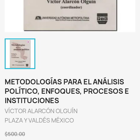
METODOLOGÍAS PARA EL ANÁLISIS
POLÍTICO, ENFOQUES, PROCESOS E
INSTITUCIONES
VÍCTOR ALARCÓN OLGUÍN
PLAZA Y VALDÉS MÉXICO
$500.00