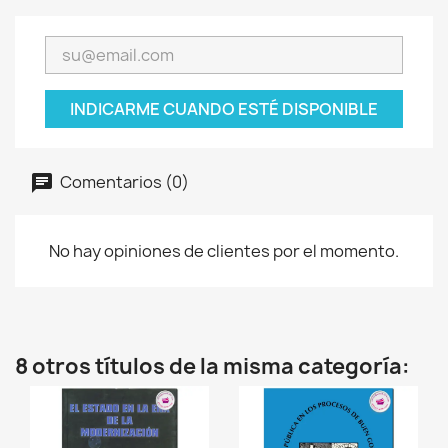
INDICARME CUANDO ESTÉ DISPONIBLE
Comentarios (0)
No hay opiniones de clientes por el momento.
8 otros títulos de la misma categoría: