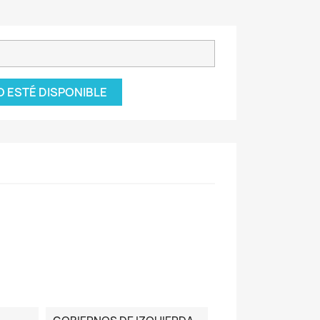
 ESTÉ DISPONIBLE