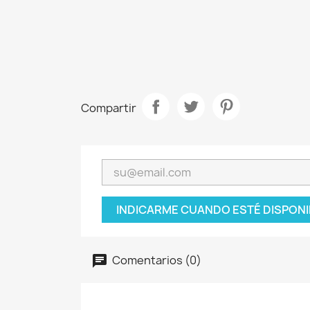
Compartir
INDICARME CUANDO ESTÉ DISPONI
Comentarios (0)