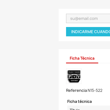
INDICARME CUANDO
Ficha Técnica
Referencia
N15-522
Ficha técnica