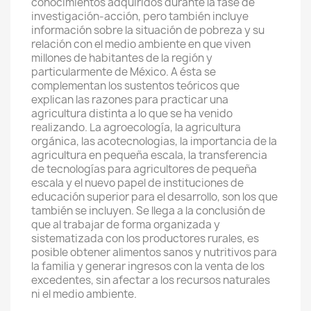
conocimientos adquiridos durante la fase de
investigación-acción, pero también incluye
información sobre la situación de pobreza y su
relación con el medio ambiente en que viven
millones de habitantes de la región y
particularmente de México. A ésta se
complementan los sustentos teóricos que
explican las razones para practicar una
agricultura distinta a lo que se ha venido
realizando. La agroecología, la agricultura
orgánica, las acotecnologias, la importancia de la
agricultura en pequeña escala, la transferencia
de tecnologías para agricultores de pequeña
escala y el nuevo papel de instituciones de
educación superior para el desarrollo, son los que
también se incluyen. Se llega a la conclusión de
que al trabajar de forma organizada y
sistematizada con los productores rurales, es
posible obtener alimentos sanos y nutritivos para
la familia y generar ingresos con la venta de los
excedentes, sin afectar a los recursos naturales
ni el medio ambiente.