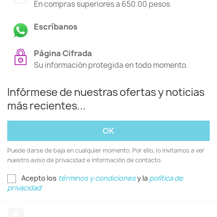
En compras superiores a 650.00 pesos
Escríbanos
Página Cifrada
Su información protegida en todo momento.
Infórmese de nuestras ofertas y noticias
más recientes...
Puede darse de baja en cualquier momento. Por ello, lo invitamos a ver
nuestro aviso de privacidad e información de contacto.
Acepto los
términos y condiciones
y la
política de
privacidad
Facebook