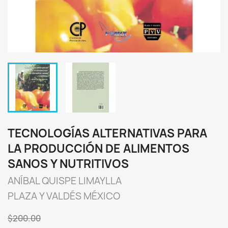
TECNOLOGÍAS ALTERNATIVAS PARA
LA PRODUCCIÓN DE ALIMENTOS
SANOS Y NUTRITIVOS
ANÍBAL QUISPE LIMAYLLA
PLAZA Y VALDÉS MÉXICO
$200.00