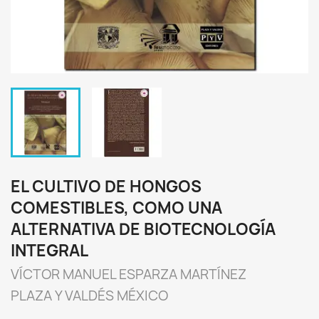
EL CULTIVO DE HONGOS
COMESTIBLES, COMO UNA
ALTERNATIVA DE BIOTECNOLOGÍA
INTEGRAL
VÍCTOR MANUEL ESPARZA MARTÍNEZ
PLAZA Y VALDÉS MÉXICO