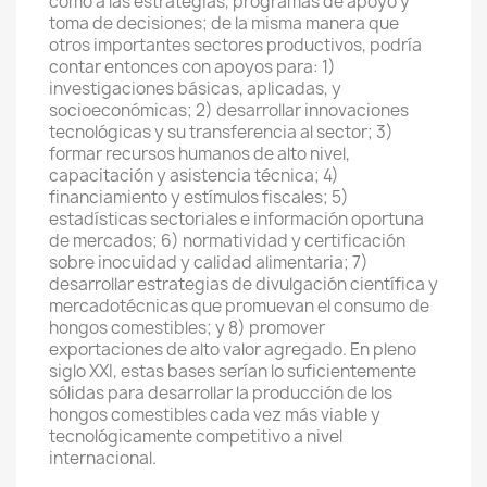
como a las estrategias, programas de apoyo y
toma de decisiones; de la misma manera que
otros importantes sectores productivos, podría
contar entonces con apoyos para: 1)
investigaciones básicas, aplicadas, y
socioeconómicas; 2) desarrollar innovaciones
tecnológicas y su transferencia al sector; 3)
formar recursos humanos de alto nivel,
capacitación y asistencia técnica; 4)
financiamiento y estímulos fiscales; 5)
estadísticas sectoriales e información oportuna
de mercados; 6) normatividad y certificación
sobre inocuidad y calidad alimentaria; 7)
desarrollar estrategias de divulgación científica y
mercadotécnicas que promuevan el consumo de
hongos comestibles; y 8) promover
exportaciones de alto valor agregado. En pleno
siglo XXI, estas bases serían lo suficientemente
sólidas para desarrollar la producción de los
hongos comestibles cada vez más viable y
tecnológicamente competitivo a nivel
internacional.