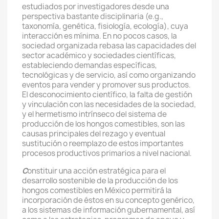
estudiados por investigadores desde una
perspectiva bastante disciplinaria (e.g.,
taxonomía, genética, fisiología, ecología), cuya
interacción es mínima. En no pocos casos, la
sociedad organizada rebasa las capacidades del
sector académico y sociedades científicas,
estableciendo demandas específicas,
tecnológicas y de servicio, así como organizando
eventos para vender y promover sus productos.
El desconocimiento científico, la falta de gestión
y vinculación con las necesidades de la sociedad,
y el hermetismo intrínseco del sistema de
producción de los hongos comestibles, son las
causas principales del rezago y eventual
sustitución o reemplazo de estos importantes
procesos productivos primarios a nivel nacional.
C
onstituir una acción estratégica para el
desarrollo sostenible de la producción de los
hongos comestibles en México permitirá la
incorporación de éstos en su concepto genérico,
a los sistemas de información gubernamental, así