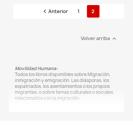

Anterior
1
2
Volver arriba

Movilidad Humana:
Todos los libros disponibles sobre Migración,
inmigración y emigración. Las diásporas, los
expatriados, los asentamientos o los propios
migrantes, o sobre temas culturales o sociales
relacionados con la migración.