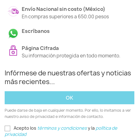
Envío Nacional sin costo (México)
En compras superiores a 650.00 pesos
Escríbanos
Página Cifrada
Su información protegida en todo momento.
Infórmese de nuestras ofertas y noticias
más recientes...
Puede darse de baja en cualquier momento. Por ello, lo invitamos a ver
nuestro aviso de privacidad e información de contacto.
Acepto los
términos y condiciones
y la
política de
privacidad