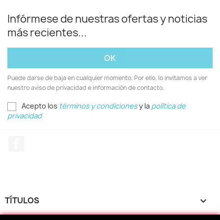
Infórmese de nuestras ofertas y noticias
más recientes...
Puede darse de baja en cualquier momento. Por ello, lo invitamos a ver
nuestro aviso de privacidad e información de contacto.
Acepto los
términos y condiciones
y la
política de
privacidad
Facebook
TÍTULOS
