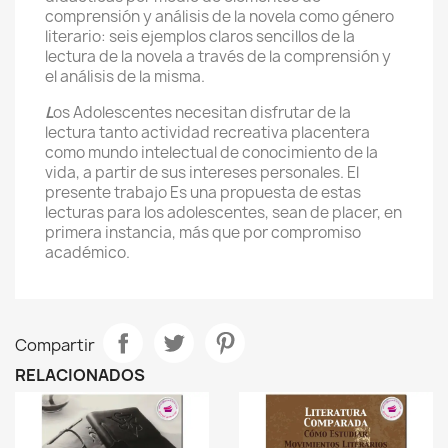
comprensión y análisis de la novela como género
literario: seis ejemplos claros sencillos de la
lectura de la novela a través de la comprensión y
el análisis de la misma.
L
os Adolescentes necesitan disfrutar de la
lectura tanto actividad recreativa placentera
como mundo intelectual de conocimiento de la
vida, a partir de sus intereses personales. El
presente trabajo Es una propuesta de estas
lecturas para los adolescentes, sean de placer, en
primera instancia, más que por compromiso
académico.
Compartir
RELACIONADOS