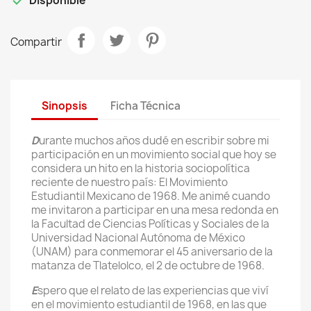

Disponible
Compartir
Sinopsis
Ficha Técnica
D
urante muchos años dudé en escribir sobre mi
participación en un movimiento social que hoy se
considera un hito en la historia sociopolítica
reciente de nuestro país: El Movimiento
Estudiantil Mexicano de 1968. Me animé cuando
me invitaron a participar en una mesa redonda en
la Facultad de Ciencias Políticas y Sociales de la
Universidad Nacional Autónoma de México
(UNAM) para conmemorar el 45 aniversario de la
matanza de Tlatelolco, el 2 de octubre de 1968.
E
spero que el relato de las experiencias que viví
en el movimiento estudiantil de 1968, en las que