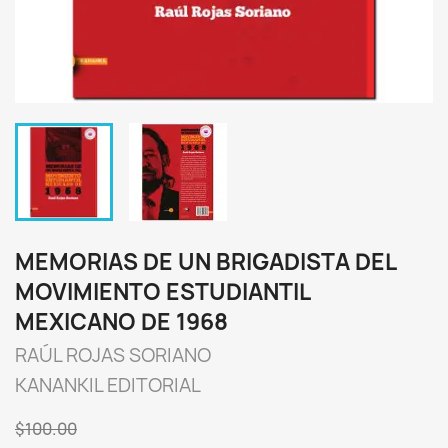
MEMORIAS DE UN BRIGADISTA DEL
MOVIMIENTO ESTUDIANTIL
MEXICANO DE 1968
RAÚL ROJAS SORIANO
KANANKIL EDITORIAL
$100.00