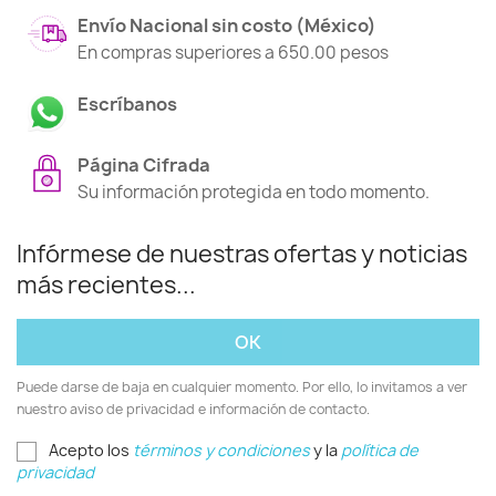
Envío Nacional sin costo (México)
En compras superiores a 650.00 pesos
Escríbanos
Página Cifrada
Su información protegida en todo momento.
Infórmese de nuestras ofertas y noticias
más recientes...
Puede darse de baja en cualquier momento. Por ello, lo invitamos a ver
nuestro aviso de privacidad e información de contacto.
Acepto los
términos y condiciones
y la
política de
privacidad