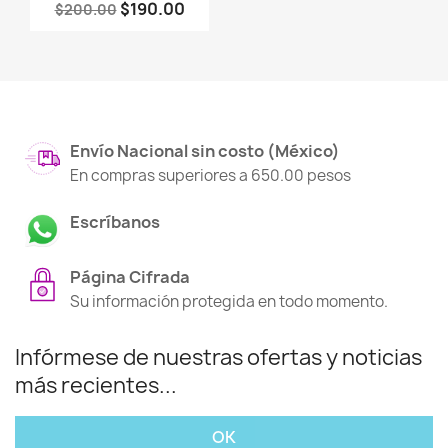
$190.00
$200.00
Envío Nacional sin costo (México)
En compras superiores a 650.00 pesos
Escríbanos
Página Cifrada
Su información protegida en todo momento.
Infórmese de nuestras ofertas y noticias
más recientes...