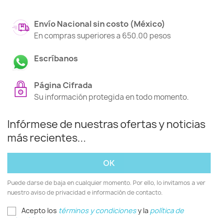
Envío Nacional sin costo (México)
En compras superiores a 650.00 pesos
Escríbanos
Página Cifrada
Su información protegida en todo momento.
Infórmese de nuestras ofertas y noticias
más recientes...
Puede darse de baja en cualquier momento. Por ello, lo invitamos a ver
nuestro aviso de privacidad e información de contacto.
Acepto los
términos y condiciones
y la
política de