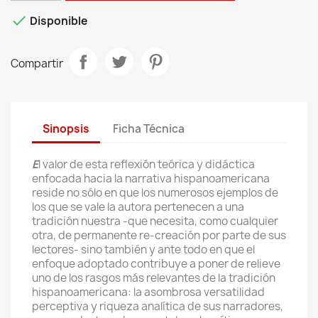

Disponible
Compartir
Sinopsis
Ficha Técnica
E
l valor de esta reflexión teórica y didáctica
enfocada hacia la narrativa hispanoamericana
reside no sólo en que los numerosos ejemplos de
los que se vale la autora pertenecen a una
tradición nuestra -que necesita, como cualquier
otra, de permanente re-creación por parte de sus
lectores- sino también y ante todo en que el
enfoque adoptado contribuye a poner de relieve
uno de los rasgos más relevantes de la tradición
hispanoamericana: la asombrosa versatilidad
perceptiva y riqueza analítica de sus narradores,